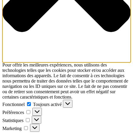
Pour offrir les meilleures expériences, nous utilisons des
technologies telles que les cookies pour stocker et/ou accéder aux
informations des appareils. Le fait de consentir à ces technologies
nous permettra de traiter des données telles que le comportement de
navigation ou les ID uniques sur ce site. Le fait de ne pas consentir
ou de retirer son consentement peut avoir un effet négatif sur
certaines caractéristiques et fonctions.
Fonctionnel
Fonctionnel
Toujours activé
Préférences
Préférences
Statistiques
Statistiques
Marketing
Marketing