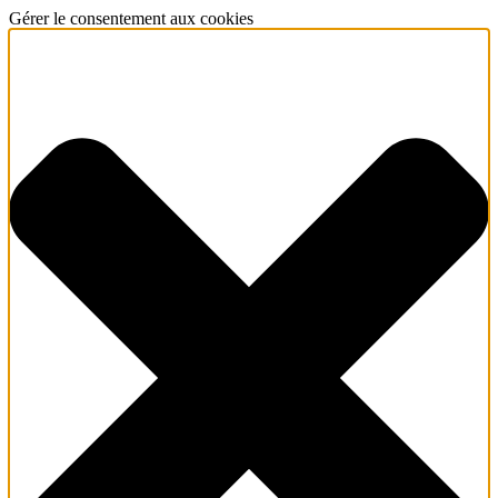
Gérer le consentement aux cookies