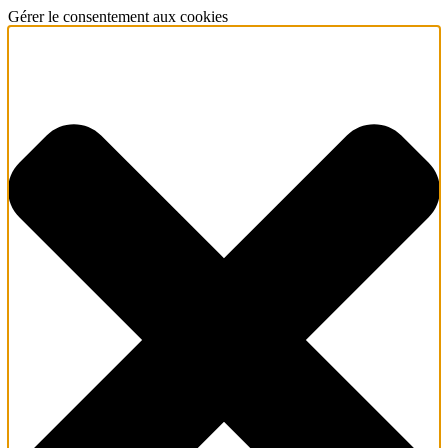
Gérer le consentement aux cookies