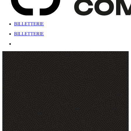
BILLETTERIE
Menu
BILLETTERIE
Menu