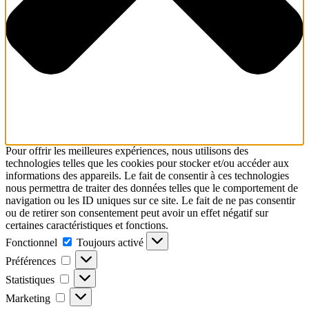
Pour offrir les meilleures expériences, nous utilisons des
technologies telles que les cookies pour stocker et/ou accéder aux
informations des appareils. Le fait de consentir à ces technologies
nous permettra de traiter des données telles que le comportement de
navigation ou les ID uniques sur ce site. Le fait de ne pas consentir
ou de retirer son consentement peut avoir un effet négatif sur
certaines caractéristiques et fonctions.
Fonctionnel
Fonctionnel
Toujours activé
Préférences
Préférences
Statistiques
Statistiques
Marketing
Marketing