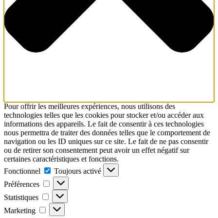
Pour offrir les meilleures expériences, nous utilisons des
technologies telles que les cookies pour stocker et/ou accéder aux
informations des appareils. Le fait de consentir à ces technologies
nous permettra de traiter des données telles que le comportement de
navigation ou les ID uniques sur ce site. Le fait de ne pas consentir
ou de retirer son consentement peut avoir un effet négatif sur
certaines caractéristiques et fonctions.
Fonctionnel
Fonctionnel
Toujours activé
Préférences
Préférences
Statistiques
Statistiques
Marketing
Marketing