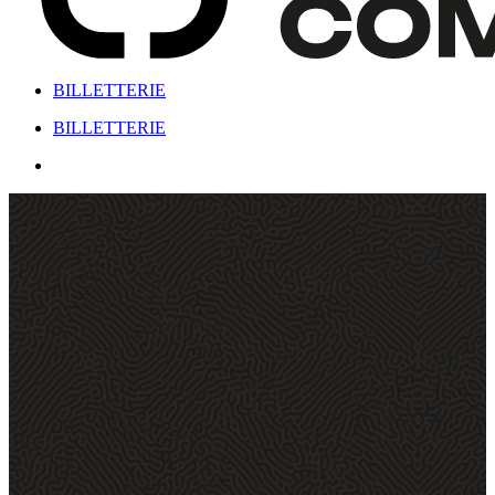
BILLETTERIE
Menu
BILLETTERIE
Menu