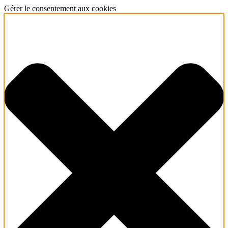
Gérer le consentement aux cookies