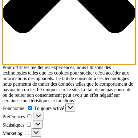
Pour offrir les meilleures expériences, nous utilisons des
technologies telles que les cookies pour stocker et/ou accéder aux
informations des appareils. Le fait de consentir à ces technologies
nous permettra de traiter des données telles que le comportement de
navigation ou les ID uniques sur ce site. Le fait de ne pas consentir
ou de retirer son consentement peut avoir un effet négatif sur
certaines caractéristiques et fonctions.
Fonctionnel
Fonctionnel
Toujours activé
Préférences
Préférences
Statistiques
Statistiques
Marketing
Marketing