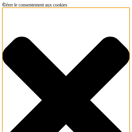
Gérer le consentement aux cookies