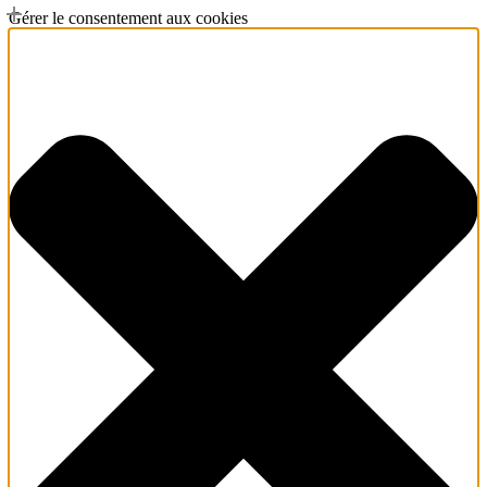
Gérer le consentement aux cookies