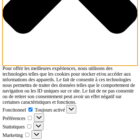
Pour offrir les meilleures expériences, nous utilisons des
technologies telles que les cookies pour stocker et/ou accéder aux
informations des appareils. Le fait de consentir à ces technologies
nous permettra de traiter des données telles que le comportement de
navigation ou les ID uniques sur ce site. Le fait de ne pas consentir
ou de retirer son consentement peut avoir un effet négatif sur
certaines caractéristiques et fonctions.
Fonctionnel
Fonctionnel
Toujours activé
Préférences
Préférences
Statistiques
Statistiques
Marketing
Marketing