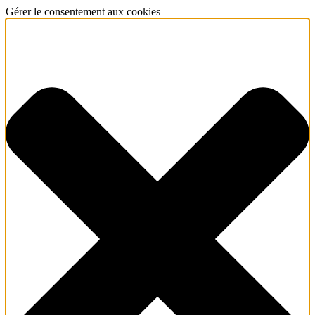
Gérer le consentement aux cookies