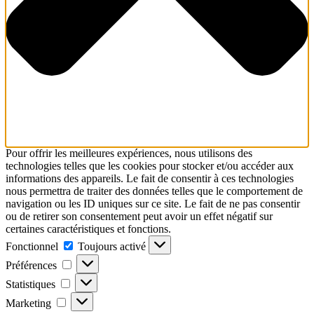
Pour offrir les meilleures expériences, nous utilisons des
technologies telles que les cookies pour stocker et/ou accéder aux
informations des appareils. Le fait de consentir à ces technologies
nous permettra de traiter des données telles que le comportement de
navigation ou les ID uniques sur ce site. Le fait de ne pas consentir
ou de retirer son consentement peut avoir un effet négatif sur
certaines caractéristiques et fonctions.
Fonctionnel
Fonctionnel
Toujours activé
Préférences
Préférences
Statistiques
Statistiques
Marketing
Marketing