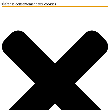
Gérer le consentement aux cookies