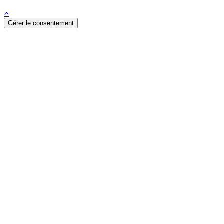
Gérer le consentement