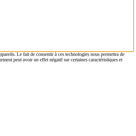
ppareils. Le fait de consentir à ces technologies nous permettra de
ement peut avoir un effet négatif sur certaines caractéristiques et