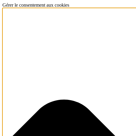
Gérer le consentement aux cookies