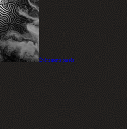
Événements passés